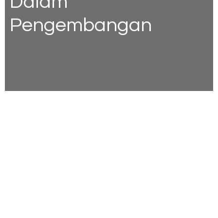
Dalam
Pengembangan