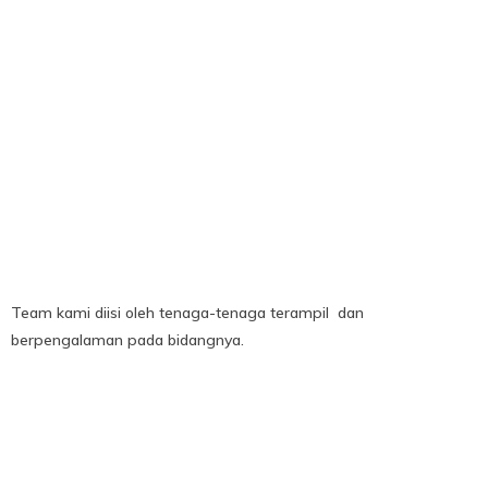
Team kami diisi oleh tenaga-tenaga terampil dan
berpengalaman pada bidangnya.